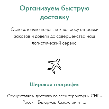
Организуем быструю
доставку
Основательно подошли к вопросу отправки
заказов и довели до совершенства наш
логистический сервис.
Широкая география
Осуществляем доставку по всей территории СНГ -
Россия, Беларусь, Казахстан и т.д.