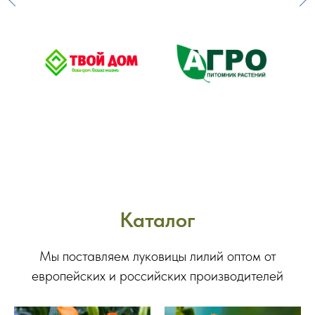
Каталог
Мы поставляем луковицы лилий оптом от
европейских и российских производителей