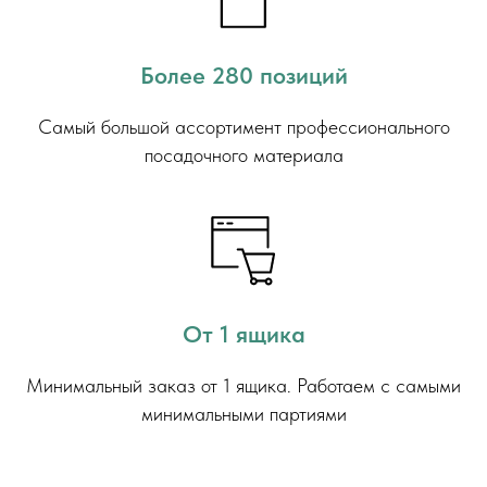
Более 280 позиций
Самый большой ассортимент профессионального
посадочного материала
От 1 ящика
Минимальный заказ от 1 ящика. Работаем с самыми
минимальными партиями