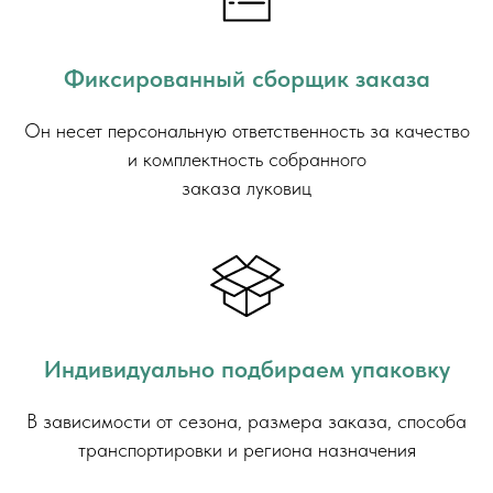
Фиксированный сборщик заказа
Он несет персональную ответственность за качество
и комплектность собранного
заказа луковиц
Индивидуально подбираем упаковку
В зависимости от сезона, размера заказа, способа
транспортировки и региона назначения