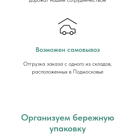
Возможен самовывоз
Отгрузка заказа с одного из складов,
расположенных в Подмосковье
Организуем бережную
упаковку