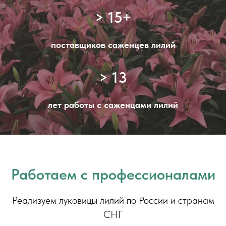
> 15+
поставщиков саженцев лилий
> 13
лет работы с саженцами лилий
Работаем с профессионалами
Реализуем луковицы лилий по России и странам
СНГ