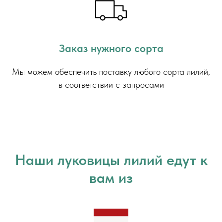
Заказ нужного сорта
Мы можем обеспечить поставку любого сорта лилий,
в соответствии с запросами
Наши луковицы лилий едут к
вам из