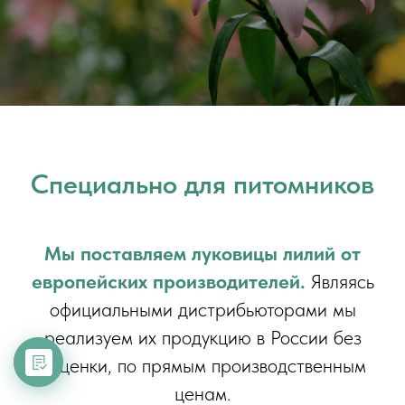
Специально для питомников
Мы поставляем луковицы лилий от
европейских производителей.
Являясь
официальными дистрибьюторами мы
реализуем их продукцию в России без
наценки, по прямым производственным
ценам.