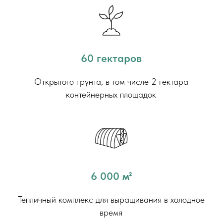
60 гектаров
Открытого грунта, в том числе 2 гектара
контейнерных площадок
6 000
м²
Тепличный комплекс для выращивания в холодное
время