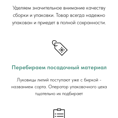
Уделяем значительное внимание качеству
сборки и упаковки. Товар всегда надежно
упакован и приедет в полной сохранности.
Перебираем посадочный материал
Луковицы лилий поступают уже с биркой -
названием сорта. Оператор упаковочного цеха
тщательно их подбирает