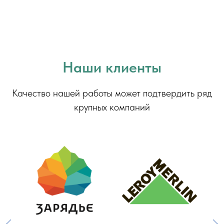
Наши клиенты
Качество нашей работы может подтвердить ряд
крупных компаний