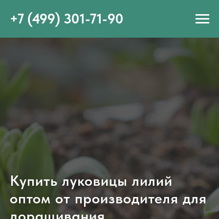
+7 (499) 301-71-90
Купить луковицы лилий
оптом от производителя для
доращивания