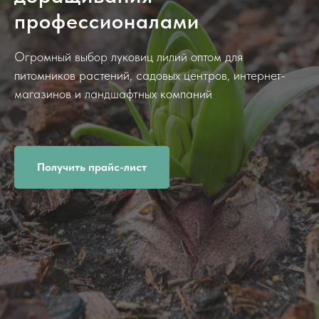
профессионалами
Огромный выбор луковиц лилий оптом для
питомников растений, садовых центров, интернет-
магазинов и ландшафтных компаний
Получить прайс-лист