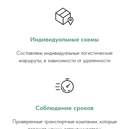
Индивидуальные схемы
Составляем индивидуальные логистические
маршруты, в зависимости от удаленности
Соблюдение сроков
Проверенные транспортные компании, которые
дорожат нашим сотрудничеством