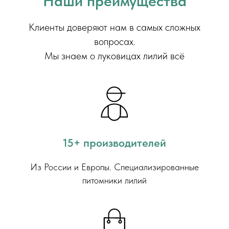
Наши преимущества
Клиенты доверяют нам в самых сложных
вопросах.
Мы знаем о луковицах лилий всё
15+ производителей
Из России и Европы. Специализированные
питомники лилий