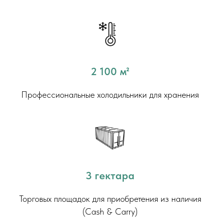
2 100 м²
Профессиональные холодильники для хранения
3 гектара
Торговых площадок для приобретения из наличия
(Cash & Carry)