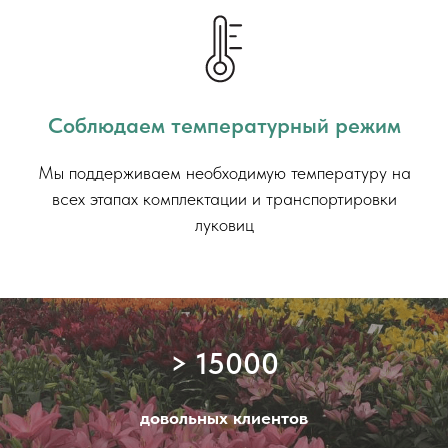
Соблюдаем температурный режим
Мы поддерживаем необходимую температуру на
всех этапах комплектации и транспортировки
луковиц
> 15000
довольных клиентов