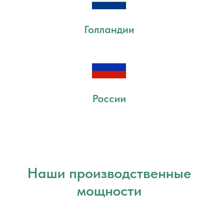
Голландии
России
Наши производственные
мощности